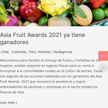
Asia Fruit Awards 2021 ya tiene
ganadores
.Chile
,
.Colombia
,
.Perú
,
Noticias
/
Redagrícola
USD
Mecanismos para facilitar la entrega de frutas y hortalizas en los
hogares, ampliar espacios en lugares físicos para su venta e
incorporar a la comunidades rurales en el cultivo de berries. Estas
son algunas de las acciones realizadas por los ganadores del Asia
Fruit Awards 2021 que reconoce la excelencia y logros
sobresalientes de personas y empresas en el sector productos
frescos de Asia.
Leer más »