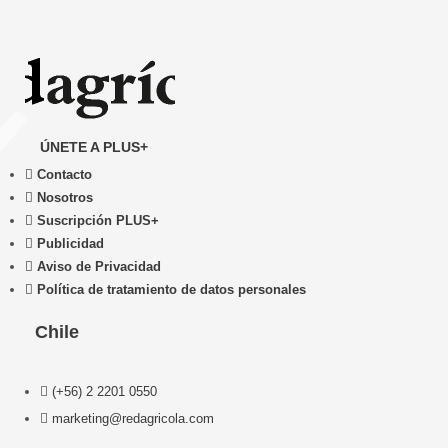
ÚNETE A PLUS+
Contacto
Nosotros
Suscripción PLUS+
Publicidad
Aviso de Privacidad
Política de tratamiento de datos personales
Chile
(+56) 2 2201 0550
marketing@redagricola.com