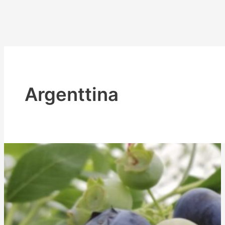
Argenttina