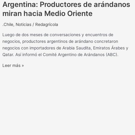
Argentina: Productores de arándanos
miran hacia Medio Oriente
.Chile
,
Noticias
/
Redagrícola
Luego de dos meses de conversaciones y encuentros de
negocios, productores argentinos de arándano concretaron
negocios con importadores de Arabia Saudita, Emiratos Árabes y
Qatar. Así informó el Comité Argentino de Arándanos (ABC).
Leer más »