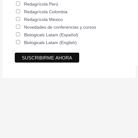
Redagrícola Perú
Redagrícola Colombia
Redagrícola México
Novedades de conferencias y cursos
Biologicals Latam (Español)
Biologicals Latam (English)