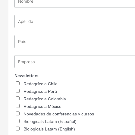
Newsletters
Redagrícola Chile
Redagrícola Perú
Redagrícola Colombia
Redagrícola México
Novedades de conferencias y cursos
Biologicals Latam (Español)
Biologicals Latam (English)