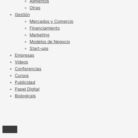
Alimentos
Otras
Gestión
Mercados y Comercio
Financiamiento
Marketing
Modelos de Negocio
Start-ups
Empresas
Videos
Conferencias
Cursos
Publicidad
Papel Digital
Biologicals