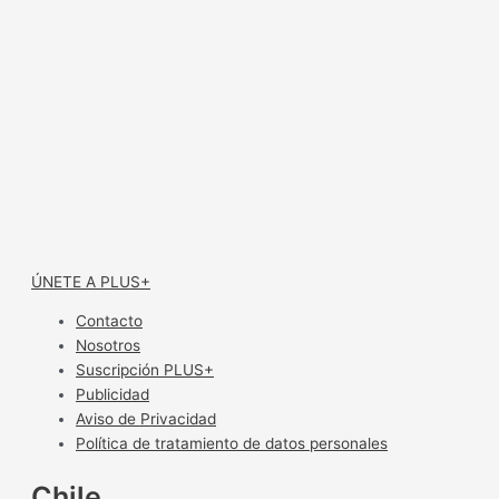
ÚNETE A PLUS+
Contacto
Nosotros
Suscripción PLUS+
Publicidad
Aviso de Privacidad
Política de tratamiento de datos personales
Chile