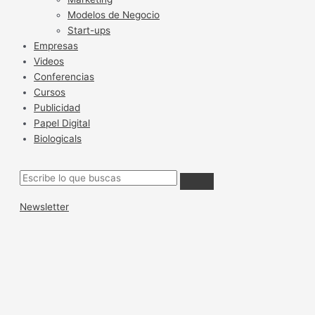
Modelos de Negocio
Start-ups
Empresas
Videos
Conferencias
Cursos
Publicidad
Papel Digital
Biologicals
Newsletter