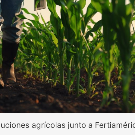
uciones agrícolas junto a Fertiaméri