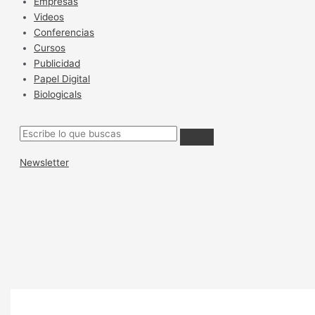
Empresas
Videos
Conferencias
Cursos
Publicidad
Papel Digital
Biologicals
Newsletter