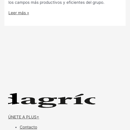
los campos más productivos y eficientes del grupo.
Leer más »
ÚNETE A PLUS+
Contacto