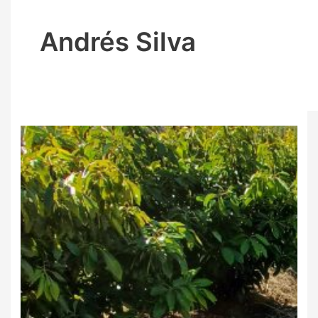
Andrés Silva