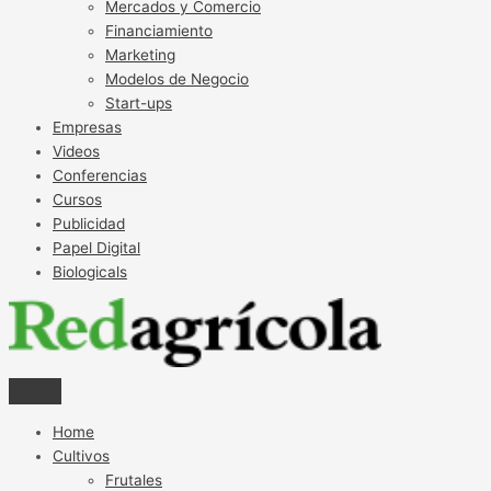
Mercados y Comercio
Financiamiento
Marketing
Modelos de Negocio
Start-ups
Empresas
Videos
Conferencias
Cursos
Publicidad
Papel Digital
Biologicals
Home
Cultivos
Frutales