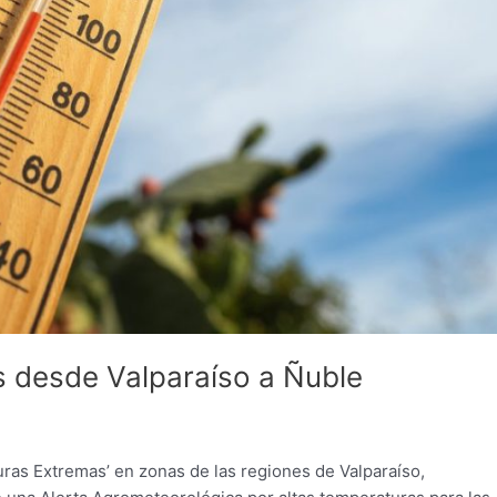
 desde Valparaíso a Ñuble
uras Extremas’ en zonas de las regiones de Valparaíso,