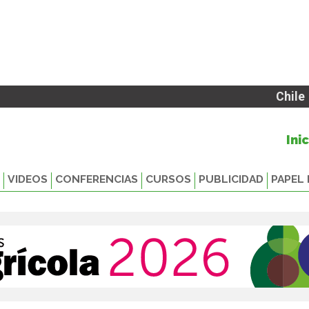
Chile
Ini
VIDEOS
CONFERENCIAS
CURSOS
PUBLICIDAD
PAPEL 