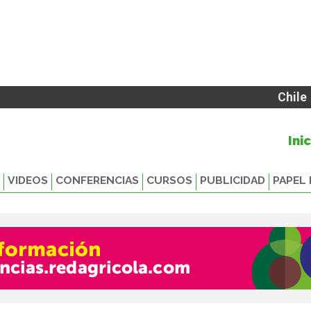
Chile
Ini
VIDEOS
CONFERENCIAS
CURSOS
PUBLICIDAD
PAPEL 