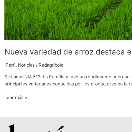
Nueva variedad de arroz destaca e
.Perú
,
Noticias
/
Redagrícola
Se llama INIA 513–La Puntilla y tuvo un rendimiento sobresal
principales variedades conocidas por los productores en la r
Leer más »