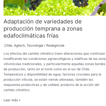
Adaptación de variedades de
producción temprana a zonas
edafoclimáticas frías
.Chile
,
Agtech
,
Tecnología
/
Redagrícola
Los efectos del cambio climático traen alteraciones que continúan
modificando las condiciones agroecológicas y edáficas de las zona
vitivinícolas tradicionales, y particularmente aquellas zonas bordes
de producción, tanto en el norte como en el sur de Chile.
Temperatura y disponibilidad de agua, factores cruciales para la
producción vitícola, se están viendo alteradas, también las
respuestas productivas y de calidad, producto de la acción del
cambio climático.
Leer más »