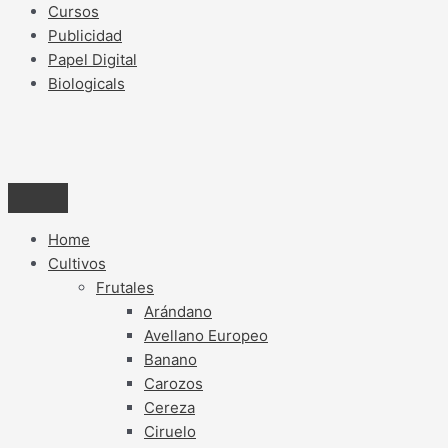
Cursos
Publicidad
Papel Digital
Biologicals
Home
Cultivos
Frutales
Arándano
Avellano Europeo
Banano
Carozos
Cereza
Ciruelo