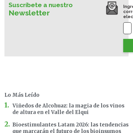
Suscríbete a nuestro
Ingr
Newsletter
cor
elec
Lo Más Leído
Viñedos de Alcohuaz: la magia de los vinos
de altura en el Valle del Elqui
Bioestimulantes Latam 2026: las tendencias
que marcarán el futuro de los bioinsumos