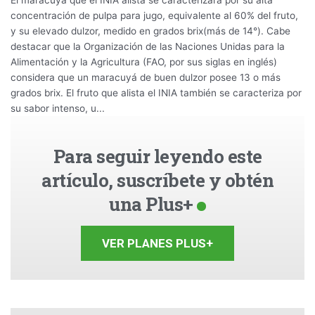
concentración de pulpa para jugo, equivalente al 60% del fruto,
y su elevado dulzor, medido en grados brix(más de 14°). Cabe
destacar que la Organización de las Naciones Unidas para la
Alimentación y la Agricultura (FAO, por sus siglas en inglés)
considera que un maracuyá de buen dulzor posee 13 o más
grados brix. El fruto que alista el INIA también se caracteriza por
su sabor intenso, u...
Para seguir leyendo este
artículo, suscríbete y obtén
una Plus+
VER PLANES PLUS+