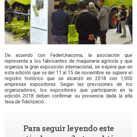
De acuerdo con FederUnacoma, la asociación que
representa a los fabricantes de maquinaria agrícola y que
organiza la gran exposición internacional, se espera que en
esta edición que va del 11 al 15 de noviembre se supere el
registro histórico que se alcanzó en 2018 con 1,950
empresas expositoras. Según las previsiones de los
organizadores, los expositores que participaron en la
edición 2018 deben confirmar su presencia dada la alta
tasa de fidelizació...
Para seguir leyendo este