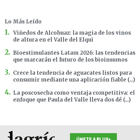
Lo Más Leído
Viñedos de Alcohuaz: la magia de los vinos
de altura en el Valle del Elqui
Bioestimulantes Latam 2026: las tendencias
que marcarán el futuro de los bioinsumos
Crece la tendencia de aguacates listos para
consumir mediante una aplicación fiable (...)
La poscosecha como ventaja competitiva: el
enfoque que Paula del Valle lleva dos dé (...)
ÚNETE A PLUS+