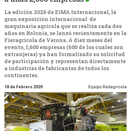
La edición 2020 de EIMA Internacional, la
gran exposición internacional de
maquinaria agrícola que se realiza cada dos
años en Bolonia, se lanzó recientemente en la
Fieragricola de Verona. A diez meses del
evento, 1,600 empresas (600 de los cuales son
extranjeras) ya han formalizado su solicitud
de participación y representan directamente
a industrias de fabricantes de todos los
continentes.
18 de Febrero 2020
Equipo Redagrícola