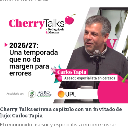
Cherry Talks estrena capítulo con un invitado de
lujo: Carlos Tapia
El reconocido asesor y especialista en cerezos se