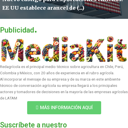
EE UU establece arancel de (...)
.
Publicidad
Redagrícola es el principal medio técnico sobre agricultura en Chile, Perú,
Colombia y México, con 20 años de experiencia en el rubro agrícola.
Al incorporar el mensaje de su empresa y de su marca en este ambiente
técnico de conversación agrícola su empresa llegará a los principales
actores y tomadores de decisiones en la mayoría de las empresas agrícolas
de LATAM
MÁS INFORMACIÓN AQUÍ
Suscríbete a nuestro