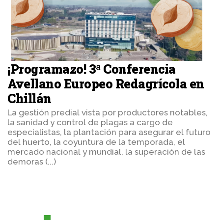
¡Programazo! 3ª Conferencia
Avellano Europeo Redagrícola en
Chillán
La gestión predial vista por productores notables,
la sanidad y control de plagas a cargo de
especialistas, la plantación para asegurar el futuro
del huerto, la coyuntura de la temporada, el
mercado nacional y mundial, la superación de las
demoras (...)