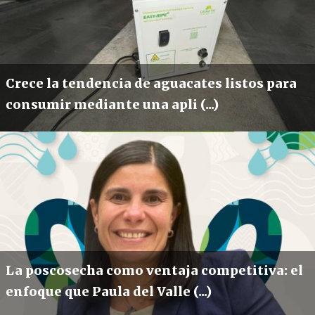
Crece la tendencia de aguacates listos para
consumir mediante una apli (...)
La poscosecha como ventaja competitiva: el
enfoque que Paula del Valle (...)