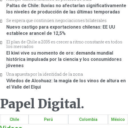
Paltas de Chile: lluvias no afectarían significativamente
los niveles de producción de las últimas temporadas
Se espera que continúen negociaciones bilaterales
Nuevo castigo para exportaciones chilenas: EE UU
establece arancel de 12,5%
El plan de Chile a 2035 es crecer a ritmo constante en todos
los mercados
El kiwi vive su momento de oro: demanda mundial
histórica impulsada por la ciencia y los consumidores
jóvenes
Una apuesta por la identidad de la zona
Viñedos de Alcohuaz: la magia de los vinos de altura en
el Valle del Elqui
Papel Digital
.
Chile
Perú
Colombia
México
.