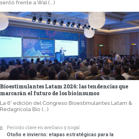
sentó frente a Wal (...)
Bioestimulantes Latam 2026: las tendencias que
marcarán el futuro de los bioinsumos
La 6° edición del Congreso Bioestimulantes Latam &
Redagrícola Bio (...)
Periodo clave en avellano y nogal
Otoño e invierno: etapas estratégicas para la